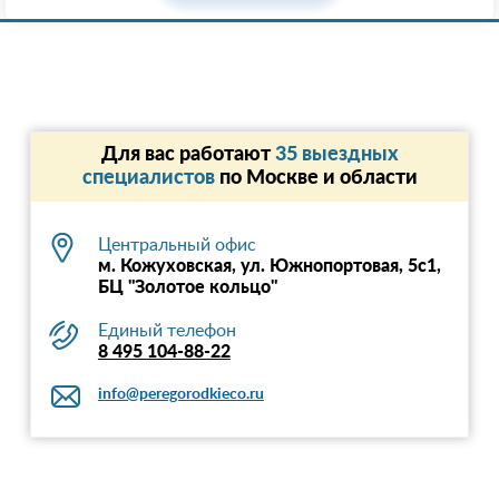
Для вас работают
35 выездных
специалистов
по Москве и области
Центральный офис
м. Кожуховская, ул. Южнопортовая, 5с1,
БЦ "Золотое кольцо"
Единый телефон
8 495 104-88-22
info@peregorodkieco.ru