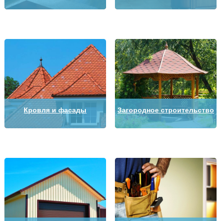
Кровля и фасады
Загородное строительство