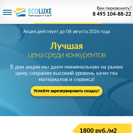
Вам перезвонить?
8 495 104-88-22
Акция действует
до 08 августа 2026 года
Лучшая
цена среди конкурентов
В дни акции мы даем минимальную на рынке
цену, сохраняя высокий уровень качества
материалов и сервиса!
Успейте зарезервировать скидку!
1800 руб./м2