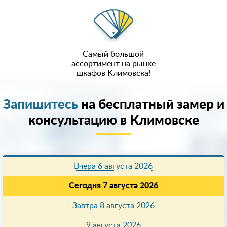
Самый большой
ассортимент на рынке
шкафов Климовска!
Запишитесь
на бесплатный замер и
консультацию в Климовске
Вчера 6 августа 2026
Сегодня 7 августа 2026
Завтра 8 августа 2026
9 августа 2026