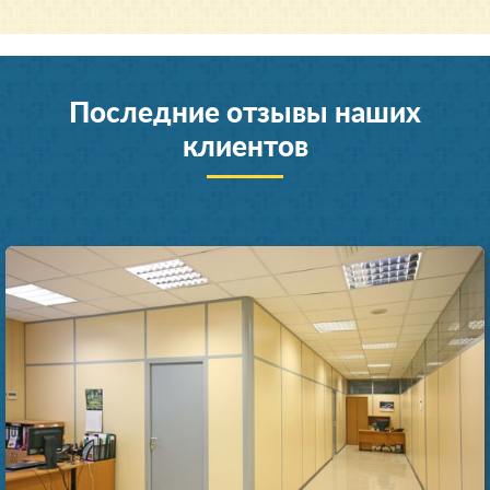
Последние отзывы наших
клиентов