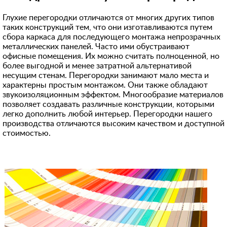
Глухие перегородки отличаются от многих других типов
таких конструкций тем, что они изготавливаются путем
сбора каркаса для последующего монтажа непрозрачных
металлических панелей. Часто ими обустраивают
офисные помещения. Их можно считать полноценной, но
более выгодной и менее затратной альтернативой
несущим стенам. Перегородки занимают мало места и
характерны простым монтажом. Они также обладают
звукоизоляционным эффектом. Многообразие материалов
позволяет создавать различные конструкции, которыми
легко дополнить любой интерьер. Перегородки нашего
производства отличаются высоким качеством и доступной
стоимостью.