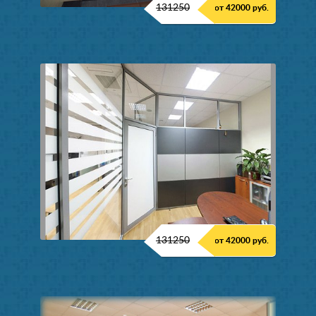
131250
от 42000 руб.
131250
от 42000 руб.