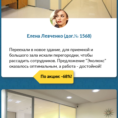
Елена Левченко (дог.№ 1568)
Переехали в новое здание, для приемной и
большого зала искали перегородки, чтобы
рассадить сотрудников. Предложение "Эколюкс"
оказалось оптимальным, а работа - достойной!
По акции: -68%!