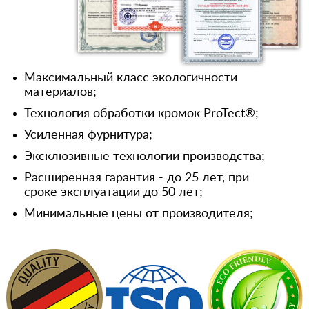
Максимальный класс экологичности
материалов;
Технология обработки кромок ProTect®;
Усиленная фурнитура;
Эксклюзивные технологии производства;
Расширенная гарантия - до 25 лет, при
сроке эксплуатации до 50 лет;
Минимальные цены от производителя;