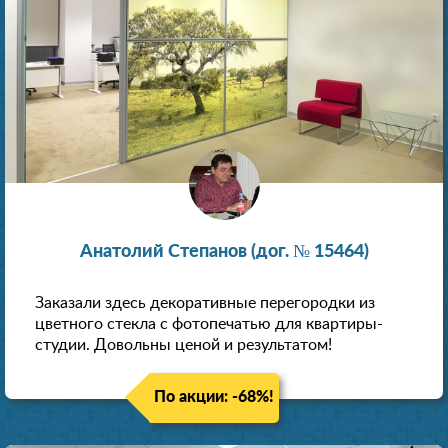
Анатолий Степанов (дог. № 15464)
Заказали здесь декоративные перегородки из
цветного стекла с фотопечатью для квартиры-
студии. Довольны ценой и результатом!
По акции: -68%!