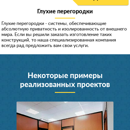
Глухие перегородки
Глухие перегородки - системы, обеспечивающие
абсолютную приватность и изолированность от внешнего
мира. Если вы решили заказать изготовление таких
конструкций, то наша специализированная компания
всегда рад предложить вам свои услуги.
Некоторые примеры
реализованных проектов