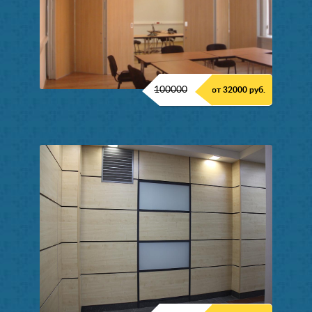
100000
от 32000 руб.