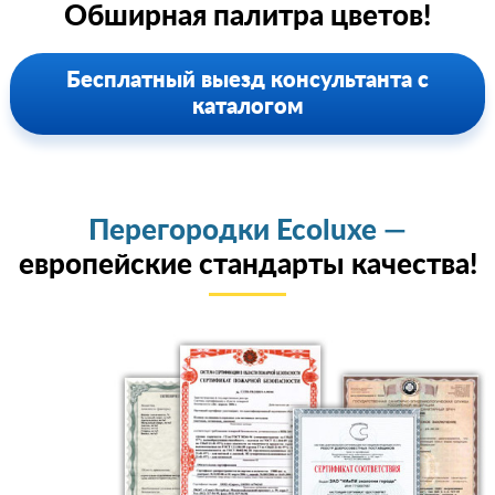
Обширная палитра цветов!
Бесплатный выезд консультанта с
каталогом
Перегородки Ecoluxe —
европейские стандарты качества!