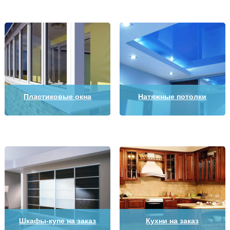
Пластиковые окна
Натяжные потолки
Шкафы-купе на заказ
Кухни на заказ