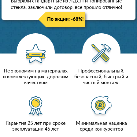
Выбрали стандартные из ЛДСП и тонированные
стекла, заключили договор, все прошло отлично!
По акции: -68%!
Не экономим на материалах
Профессиональный,
и комплектующих, дорожим
безопасный, быстрый и
качеством
чистый монтаж!
Гарантия 25 лет при сроке
Минимальная наценка
эксплуатации 45 лет
среди конкурентов