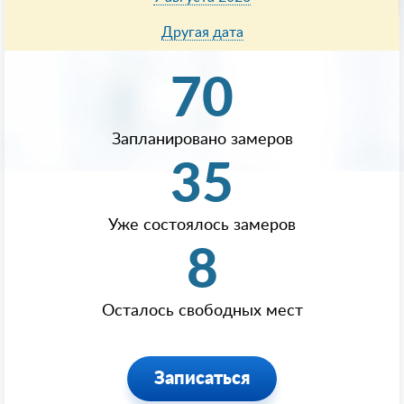
Другая дата
70
Запланировано замеров
35
Уже состоялось замеров
8
Осталось свободных мест
Записаться