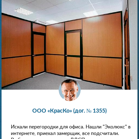
ООО «КрасКо» (дог. № 1355)
Искали перегородки для офиса. Нашли "Эколюкс" в
интернете, приехал замерщик, все подсчитали.