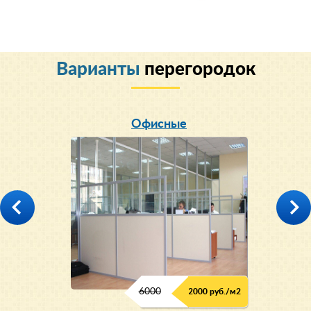
Варианты
перегородок
Офисные
6000
2000 руб./м2