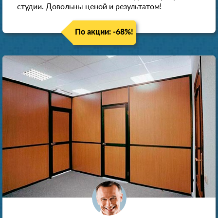
студии. Довольны ценой и результатом!
По акции: -68%!