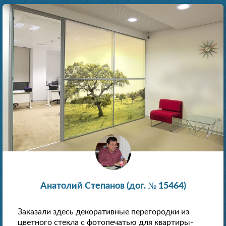
Анатолий Степанов (дог. № 15464)
Заказали здесь декоративные перегородки из
цветного стекла с фотопечатью для квартиры-