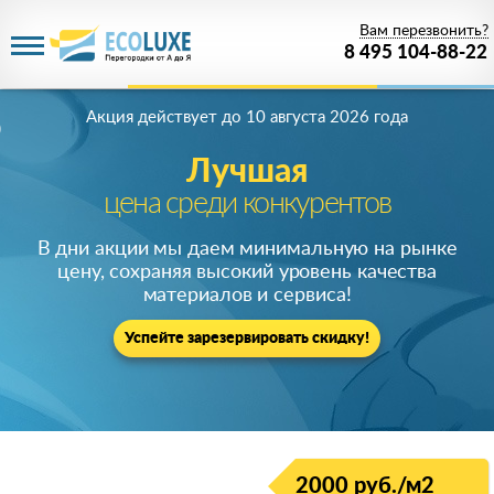
Вам перезвонить?
8 495 104-88-22
Акция действует
до 10 августа 2026 года
Лучшая
цена среди конкурентов
В дни акции мы даем минимальную на рынке
цену, сохраняя высокий уровень качества
материалов и сервиса!
Успейте зарезервировать скидку!
2000 руб./м2