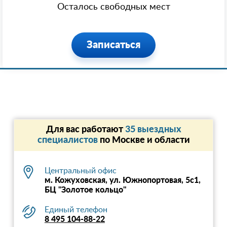
Осталось свободных мест
Записаться
Для вас работают
35 выездных
специалистов
по Москве и области
Центральный офис
м. Кожуховская, ул. Южнопортовая, 5с1,
БЦ "Золотое кольцо"
Единый телефон
8 495 104-88-22