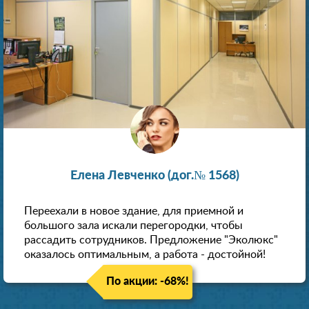
Елена Левченко (дог.№ 1568)
Переехали в новое здание, для приемной и
большого зала искали перегородки, чтобы
рассадить сотрудников. Предложение "Эколюкс"
оказалось оптимальным, а работа - достойной!
По акции: -68%!