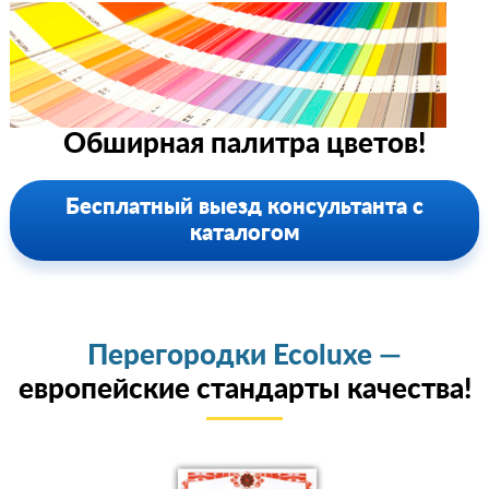
Обширная палитра цветов!
Бесплатный выезд консультанта с
каталогом
Перегородки Ecoluxe —
европейские стандарты качества!