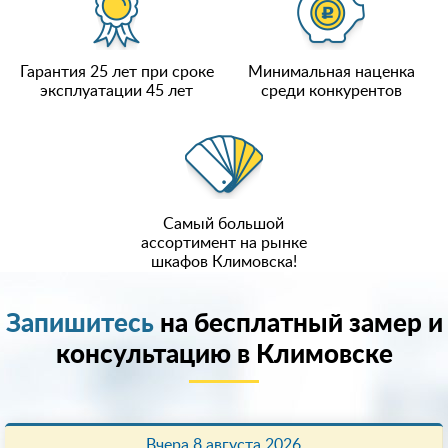
Гарантия 25 лет при сроке
Минимальная наценка
эксплуатации 45 лет
среди конкурентов
Самый большой
ассортимент на рынке
шкафов Климовска!
Запишитесь
на бесплатный замер и
консультацию в Климовске
Вчера 8 августа 2026