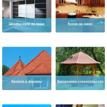
Шкафы-купе на заказ
Кухни на заказ
Кровля и фасады
Загородное строительство