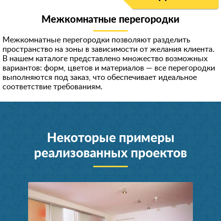
Межкомнатные перегородки
Межкомнатные перегородки позволяют разделить
пространство на зоны в зависимости от желания клиента.
В нашем каталоге представлено множество возможных
вариантов: форм, цветов и материалов — все перегородки
выполняются под заказ, что обеспечивает идеальное
соответствие требованиям.
Некоторые примеры
реализованных проектов