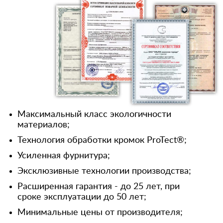
Максимальный класс экологичности
материалов;
Технология обработки кромок ProTect®;
Усиленная фурнитура;
Эксклюзивные технологии производства;
Расширенная гарантия - до 25 лет, при
сроке эксплуатации до 50 лет;
Минимальные цены от производителя;