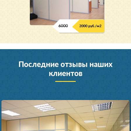
6000
2000 руб./м2
Последние отзывы наших
клиентов