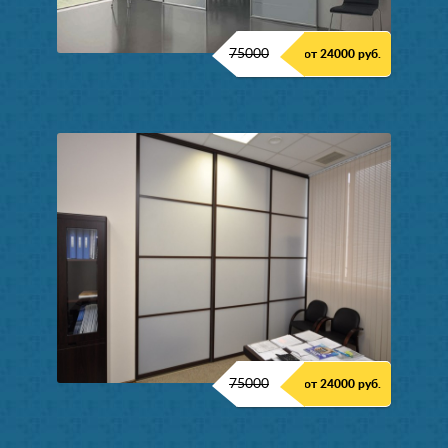
75000
от 24000 руб.
75000
от 24000 руб.