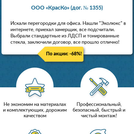
ООО «КрасКо» (дог. № 1355)
Искали перегородки для офиса. Нашли "Эколюкс" в
интернете, приехал замерщик, все подсчитали.
Выбрали стандартные из ЛДСП и тонированные
стекла, заключили договор, все прошло отлично!
По акции: -68%!
Не экономим на материалах
Профессиональный,
и комплектующих, дорожим
безопасный, быстрый и
качеством
чистый монтаж!