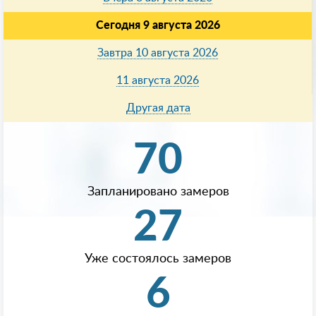
Сегодня 9 августа 2026
Завтра 10 августа 2026
11 августа 2026
Другая дата
70
Запланировано замеров
27
Уже состоялось замеров
6