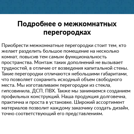
Подробнее о межкомнатных
перегородках
Приобрести межкомнатные перегородки стоит тем, кто
желает разделить большое помещение на несколько
комнат, повысив тем самым функциональность
пространства. Монтаж таких дополнений не вызывает
трудностей, в отличие от возведения капитальной стены.
Такие перегородки отличаются небольшими габаритами,
что позволяет сохранить исходный объем свободного
места. Мы изготавливаем перегородки из стекла,
гипсовинила, ДСП, ПВХ. Также мы занимаемся созданием
профильных конструкций. Наша продукция долговечна,
практична и проста в установке. Широкий ассортимент
материалов позволит каждому заказчику создать дизайн,
точно соответствующий его представлениям.