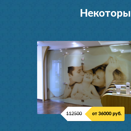
Некоторы
112500
от 36000 руб.