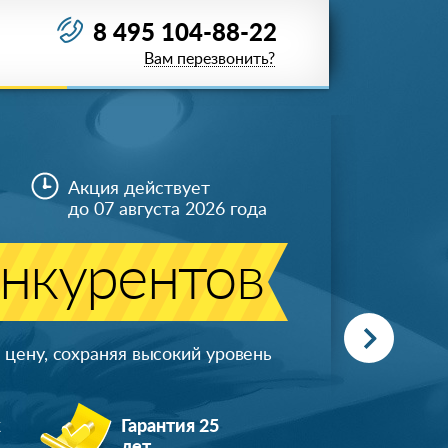
8 495 104-88-22
Вам перезвонить?
Акция действует
до 07 августа 2026 года
онкурентов
цену, сохраняя высокий уровень
ж
Гарантия 25