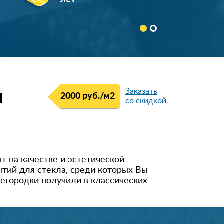
лет
Заказать
м
2000 руб./м2
со скидкой
 на качестве и эстетической
тий для стекла, среди которых Вы
егородки получили в классических