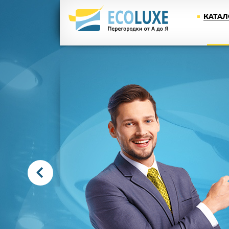
КАТАЛ