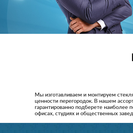
Мы изготавливаем и монтируем стекля
ценности перегородок. В нашем ассор
гарантированно подберете наиболее п
офисах, студиях и общественных завед