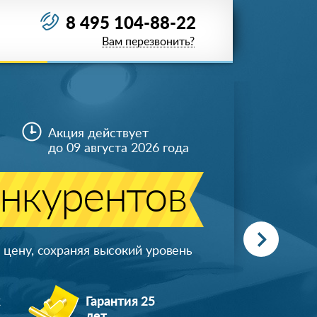
8 495 104-88-22
Вам перезвонить?
Акция действует
до 09 августа 2026 года
онкурентов
цену, сохраняя высокий уровень
ж
Гарантия 25