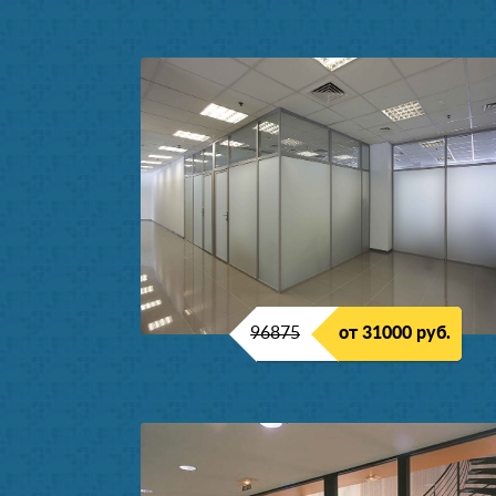
96875
от 31000 руб.