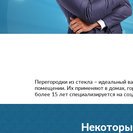
Перегородки из стекла – идеальный ва
помещении. Их применяют в домах, гор
более 15 лет специализируется на со
Некоторы