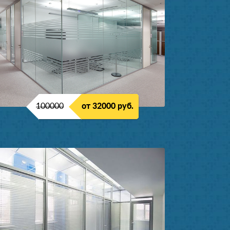
100000
от 32000 руб.