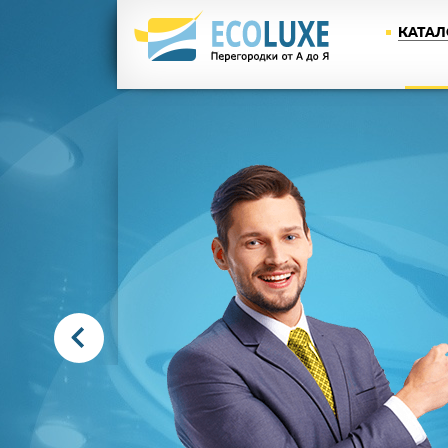
КАТАЛ