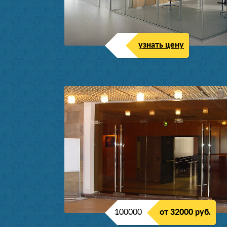
узнать цену
100000
от 32000 руб.