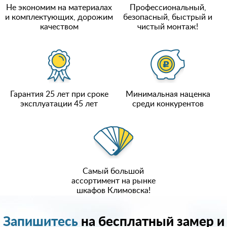
Не экономим на материалах
Профессиональный,
и комплектующих, дорожим
безопасный, быстрый и
качеством
чистый монтаж!
Гарантия 25 лет при сроке
Минимальная наценка
эксплуатации 45 лет
среди конкурентов
Самый большой
ассортимент на рынке
шкафов Климовска!
Запишитесь
на бесплатный замер и