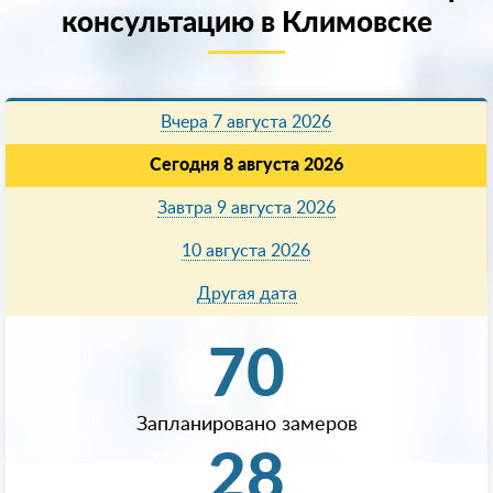
консультацию в Климовске
Вчера 7 августа 2026
Сегодня 8 августа 2026
Завтра 9 августа 2026
10 августа 2026
Другая дата
70
Запланировано замеров
28