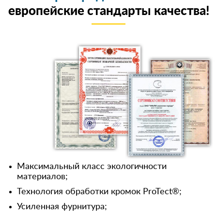
европейские стандарты качества!
Максимальный класс экологичности
материалов;
Технология обработки кромок ProTect®;
Усиленная фурнитура;