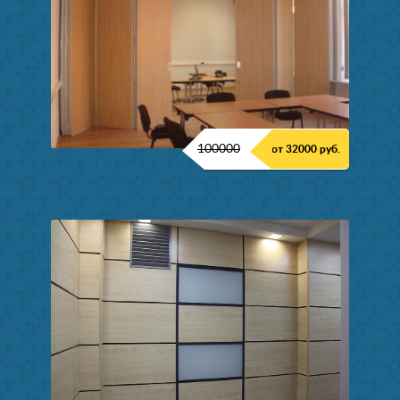
100000
от 32000 руб.