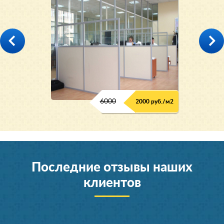
6000
2000 руб./м2
Последние отзывы наших
клиентов