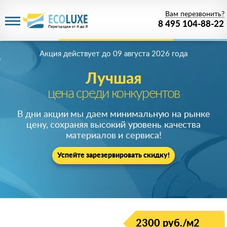
Вам перезвонить?
8 495 104-88-22
Акция действует
до 09 августа 2026 года
Лучшая
цена среди конкурентов
В дни акции мы даем минимальную на рынке
цену, сохраняя высокий уровень качества
материалов и сервиса!
Успейте зарезервировать скидку!
2300 руб./м2