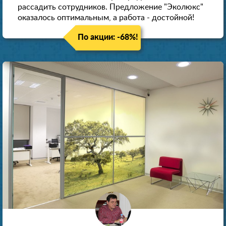
рассадить сотрудников. Предложение "Эколюкс"
оказалось оптимальным, а работа - достойной!
По акции: -68%!