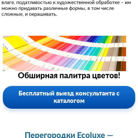
влаге, податливостью к художественной обработке – им
можно придавать различные формы, в том числе
сложные, и окрашивать.
Обширная палитра цветов!
Бесплатный выезд консультанта с
каталогом
Перегородки Ecoluxe —