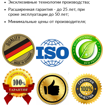
Эксклюзивные технологии производства;
Расширенная гарантия - до 25 лет, при
сроке эксплуатации до 50 лет;
Минимальные цены от производителя;