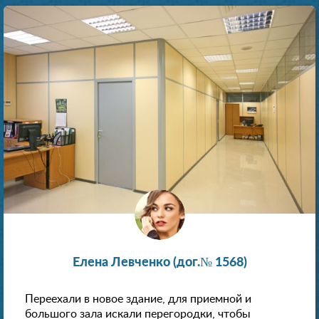
Елена Левченко (дог.№ 1568)
Переехали в новое здание, для приемной и
большого зала искали перегородки, чтобы