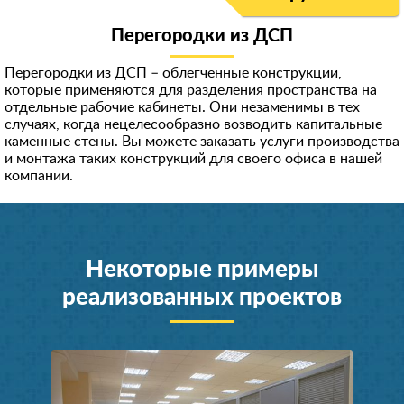
Перегородки из ДСП
Перегородки из ДСП – облегченные конструкции,
которые применяются для разделения пространства на
отдельные рабочие кабинеты. Они незаменимы в тех
случаях, когда нецелесообразно возводить капитальные
каменные стены. Вы можете заказать услуги производства
и монтажа таких конструкций для своего офиса в нашей
компании.
Некоторые примеры
реализованных проектов