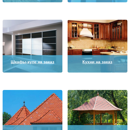
Шкафы-купе на заказ
Кухни на заказ