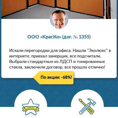
ООО «КрасКо» (дог. № 1355)
Искали перегородки для офиса. Нашли "Эколюкс" в
интернете, приехал замерщик, все подсчитали.
Выбрали стандартные из ЛДСП и тонированные
стекла, заключили договор, все прошло отлично!
По акции: -68%!