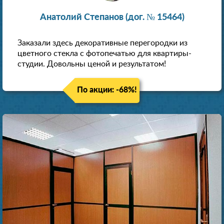
Анатолий Степанов (дог. № 15464)
Заказали здесь декоративные перегородки из
цветного стекла с фотопечатью для квартиры-
студии. Довольны ценой и результатом!
По акции: -68%!