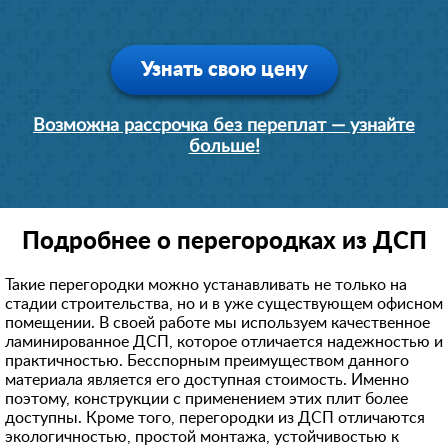
Узнать свою цену
Возможна рассрочка без переплат — узнайте
больше!
Подробнее о перегородках из ДСП
Такие перегородки можно устанавливать не только на
стадии строительства, но и в уже существующем офисном
помещении. В своей работе мы используем качественное
ламинированное ДСП, которое отличается надежностью и
практичностью. Бесспорным преимуществом данного
материала является его доступная стоимость. Именно
поэтому, конструкции с применением этих плит более
доступны. Кроме того, перегородки из ДСП отличаются
экологичностью, простой монтажа, устойчивостью к