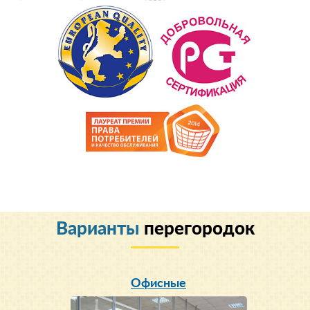
Варианты
перегородок
Офисные