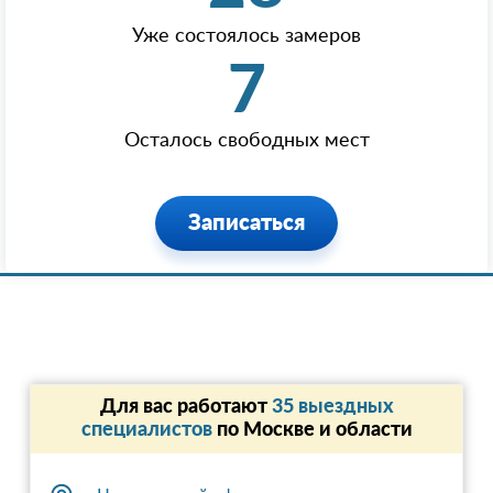
Уже состоялось замеров
7
Осталось свободных мест
Записаться
Для вас работают
35 выездных
специалистов
по Москве и области